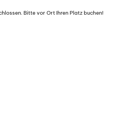
hlossen. Bitte vor Ort Ihren Platz buchen!