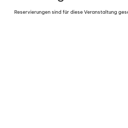
Reservierungen sind für diese Veranstaltung gesc