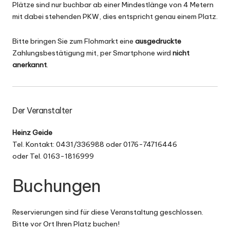
Plätze sind nur buchbar ab einer Mindestlänge von 4 Metern
mit dabei stehenden PKW, dies entspricht genau einem Platz.
Bitte bringen Sie zum Flohmarkt eine
ausgedruckte
Zahlungsbestätigung mit, per Smartphone wird
nicht
anerkannt
.
Der Veranstalter
Heinz Geide
Tel. Kontakt: 0431/336988 oder 0176-74716446
oder Tel. 0163-1816999
Buchungen
Reservierungen sind für diese Veranstaltung geschlossen.
Bitte vor Ort Ihren Platz buchen!