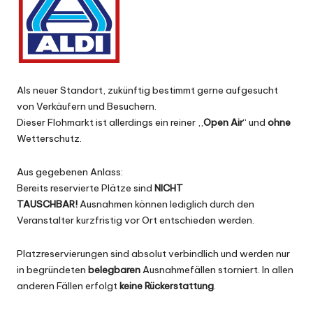
Als neuer Standort, zukünftig bestimmt gerne aufgesucht
von Verkäufern und Besuchern.
Dieser Flohmarkt ist allerdings ein reiner ,,
Open Air
“ und
ohne
Wetterschutz.
Aus gegebenen Anlass:
Bereits reservierte Plätze sind
NICHT
TAUSCHBAR!
Ausnahmen können lediglich durch den
Veranstalter kurzfristig vor Ort entschieden werden.
Platzreservierungen sind absolut verbindlich und werden nur
in begründeten
belegbaren
Ausnahmefällen storniert. In allen
anderen Fällen erfolgt
keine Rückerstattung
.