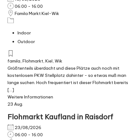
06:00 - 16:00
Famila Markt Kiel-Wik
Indoor
Outdoor
famila
,
Flohmarkt
,
Kiel
,
Wik
Größtenteils überdacht und diese Plätze auch noch mit
kostenlosem PKW Stellplatz dahinter - so etwas muß man
lange suchen. Hoch frequentiert ist dieser Flohmarkt bereits
[...]
Weitere Informationen
23
Aug.
Flohmarkt Kaufland in Raisdorf
23/08/2026
06:00 - 16:00