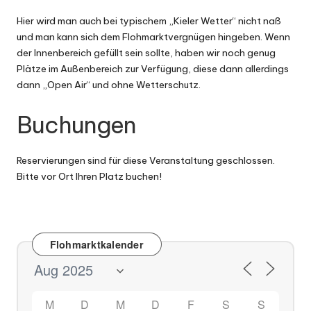
Hier wird man auch bei typischem „Kieler Wetter“ nicht naß
und man kann sich dem Flohmarktvergnügen hingeben. Wenn
der Innenbereich gefüllt sein sollte, haben wir noch genug
Plätze im Außenbereich zur Verfügung, diese dann allerdings
dann „Open Air“ und ohne Wetterschutz.
Buchungen
Reservierungen sind für diese Veranstaltung geschlossen.
Bitte vor Ort Ihren Platz buchen!
Flohmarktkalender
M
D
M
D
F
S
S