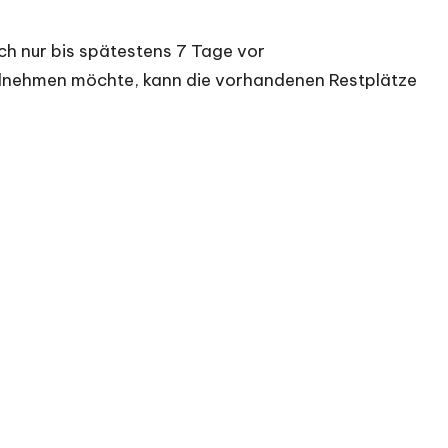
ch nur bis spätestens 7 Tage vor
ilnehmen möchte, kann die vorhandenen Restplätze