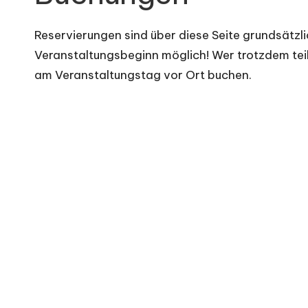
e
Reservierungen sind über diese Seite grundsätzli
Veranstaltungsbeginn möglich! Wer trotzdem te
am Veranstaltungstag vor Ort buchen.