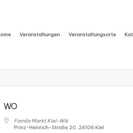
Home
Veranstaltungen
Veranstaltungsorte
Kat
WO
Famila Markt Kiel-Wik
Prinz-Heinrich-Straße 20, 24106 Kiel