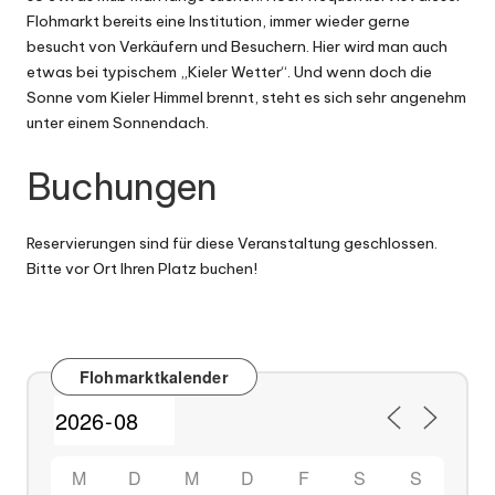
Flohmarkt bereits eine Institution, immer wieder gerne
besucht von Verkäufern und Besuchern. Hier wird man auch
etwas bei typischem „Kieler Wetter“. Und wenn doch die
Sonne vom Kieler Himmel brennt, steht es sich sehr angenehm
unter einem Sonnendach.
Buchungen
Reservierungen sind für diese Veranstaltung geschlossen.
Bitte vor Ort Ihren Platz buchen!
Flohmarktkalender
M
D
M
D
F
S
S