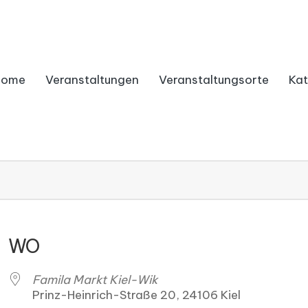
Home
Veranstaltungen
Veranstaltungsorte
Kat
WO
Famila Markt Kiel-Wik
Prinz-Heinrich-Straße 20, 24106 Kiel