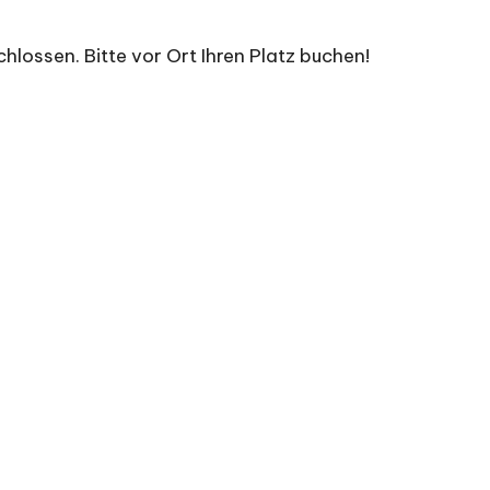
hlossen. Bitte vor Ort Ihren Platz buchen!