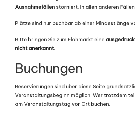
Ausnahmefällen
storniert. In allen anderen Fälle
Plätze sind nur buchbar ab einer Mindestlänge v
Bitte bringen Sie zum Flohmarkt eine
ausgedruck
nicht anerkannt
.
Buchungen
Reservierungen sind über diese Seite grundsätzli
Veranstaltungsbeginn möglich! Wer trotzdem te
am Veranstaltungstag vor Ort buchen.