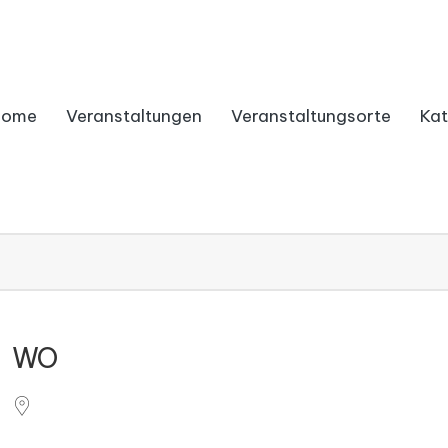
Home
Veranstaltungen
Veranstaltungsorte
Kat
WO